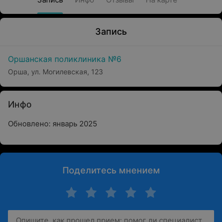
Запись
Оршанская поликлиника №6
Орша, ул. Могилевская, 123
Инфо
Обновлено: январь 2025
Поделитесь мнением