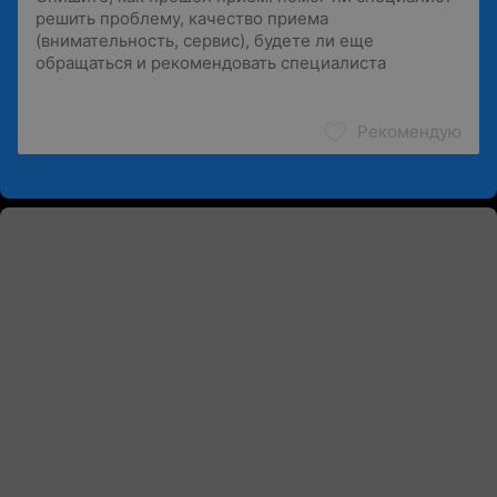
Рекомендую