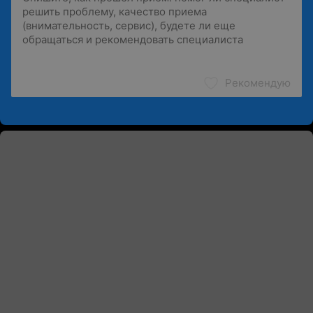
Рекомендую