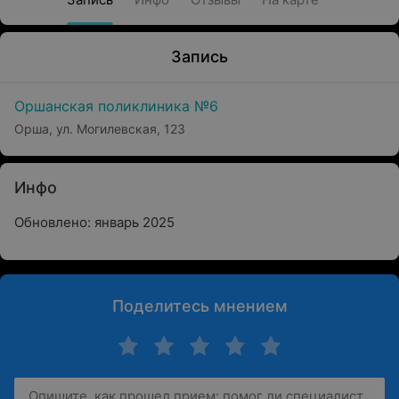
Запись
Оршанская поликлиника №6
Орша, ул. Могилевская, 123
Инфо
Обновлено: январь 2025
Поделитесь мнением