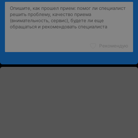
Рекомендую