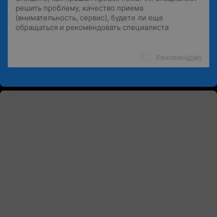
Рекомендую