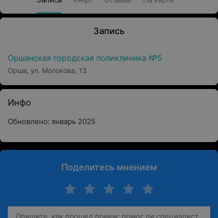
Запись
Оршанская городская поликлиника №5
Орша, ул. Молокова, 13
Инфо
Обновлено: январь 2025
Поделитесь мнением