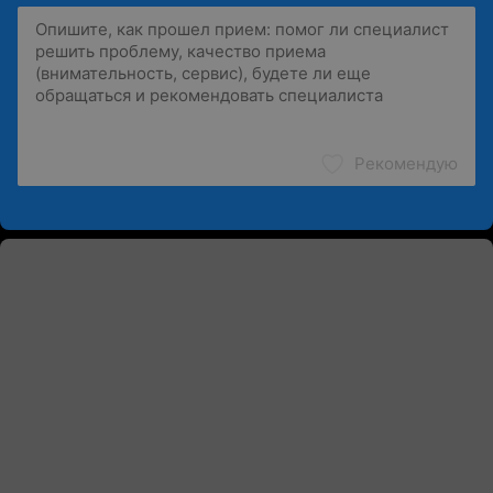
Рекомендую