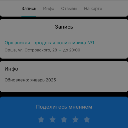
Запись
Инфо
Отзывы
На карте
Запись
Оршанская городская поликлиника №1
Орша, ул. Островского, 28
до 20:00
Инфо
Обновлено: январь 2025
Поделитесь мнением