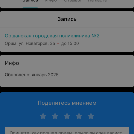
Запись
Оршанская городская поликлиника №2
Орша, ул. Новаторов, 3а
до 15:00
Инфо
Обновлено: январь 2025
Поделитесь мнением