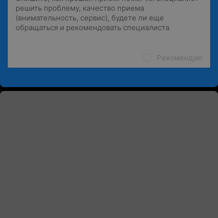
Рекомендую