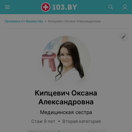
Прививка от бешенства
•
Кипцевич Оксана Александровна
Кипцевич Оксана
Александровна
Медицинская сестра
Стаж 9 лет • Вторая категория