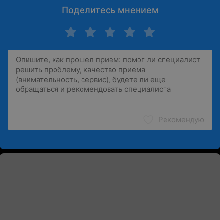
Поделитесь мнением
Рекомендую