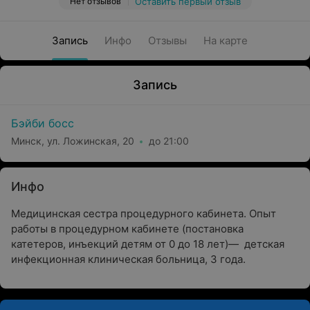
Нет отзывов
Оставить первый отзыв
Запись
Инфо
Отзывы
На карте
Запись
Бэйби босс
Минск, ул. Ложинская, 20
до 21:00
Инфо
Медицинская сестра процедурного кабинета. Опыт
работы в процедурном кабинете (постановка
катетеров, инъекций детям от 0 до 18 лет)— детская
инфекционная клиническая больница, 3 года.