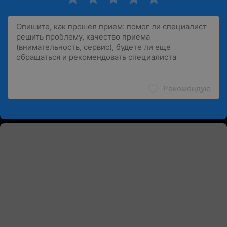
Рекомендую