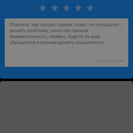
Рекомендую