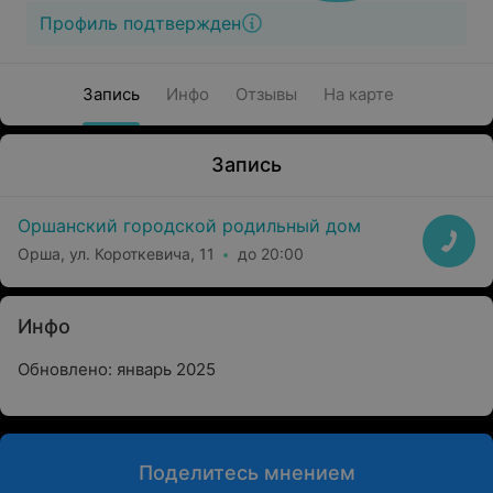
Профиль подтвержден
Запись
Инфо
Отзывы
На карте
Запись
Оршанский городской родильный дом
Орша, ул. Короткевича, 11
до 20:00
Инфо
Обновлено: январь 2025
Поделитесь мнением