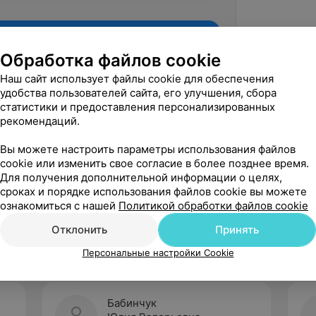
Обработка файлов cookie
Наш сайт использует файлы cookie для обеспечения
удобства пользователей сайта, его улучшения, сбора
статистики и предоставления персонализированных
рекомендаций.
Вы можете настроить параметры использования файлов
cookie или изменить свое согласие в более позднее время.
Для получения дополнительной информации о целях,
Рекомендую
сроках и порядке использования файлов cookie вы можете
ознакомиться с нашей
Политикой обработки файлов cookie
Отклонить
Принять
Персональные настройки Cookie
Бабинчук