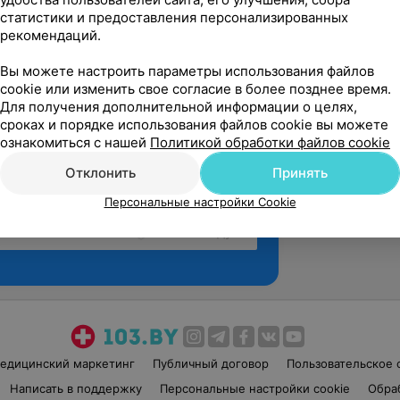
статистики и предоставления персонализированных
рекомендаций.
Вы можете настроить параметры использования файлов
cookie или изменить свое согласие в более позднее время.
Для получения дополнительной информации о целях,
сроках и порядке использования файлов cookie вы можете
ознакомиться с нашей
Политикой обработки файлов cookie
Отклонить
Принять
Персональные настройки Cookie
Рекомендую
едицинский маркетинг
Публичный договор
Пользовательское 
Написать в поддержку
Персональные настройки cookie
Обра