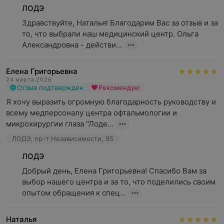
ЛОДЭ
Здравствуйте, Наталья! Благодарим Вас за отзыв и за 
то, что выбрали наш медицинский центр. Ольга 
Александровна - действи...
Елена Григорьевна
24 марта 2026
Отзыв подтвержден
Рекомендую
Я хочу выразить огромную благодарность руководству и 
всему медперсоналу центра офтальмологии и 
микрохирургии глаза "Лоде...
ЛОДЭ, пр-т Независимости, 95
ЛОДЭ
Добрый день, Елена Григорьевна! Спасибо Вам за 
выбор нашего центра и за то, что поделились своим 
опытом обращения к спец...
Наталья