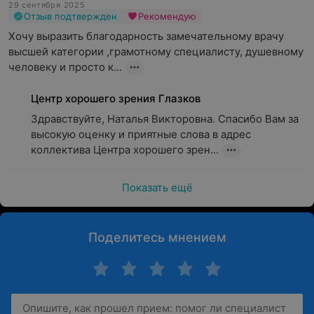
29 сентября 2025
Отзыв подтвержден
Рекомендую
Хочу выразить благодарность замечательному врачу 
высшей категории ,грамотному специалисту, душевному 
человеку и просто к...
Центр хорошего зрения Глазков
Здравствуйте, Наталья Викторовна. Спасибо Вам за 
высокую оценку и приятные слова в адрес 
коллектива Центра хорошего зрен...
Показать ещё
Поделитесь мнением