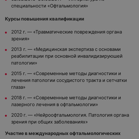
специальности «Офтальмология»
Курсы повышения квалификации
2012 г. — «Травматические повреждения органа
зрения»
2013 г. — «Медицинская экспертиза с основами
реабилитации при основной инвалидизируюшей
патологии»
2015 г. — «Современные методы диагностики и
лечения патологии сосудистого тракта и сетчатки
глаза»
2018 г. — «Современные методы диагностики и
лазерного лечения в офтальмологии»
2020 г. — «Нейроофтальмология. Патология органа
зрения при общих заболеваниях»
Участие в международных офтальмологических