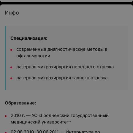
Инфо
Специализация:
современные диагностические методы в
офтальмологии
лазерная микрохирургия переднего отрезка
лазерная микрохирургия заднего отрезка
Образование:
2010 г. — УО «Гродненский государственный
медицинский университет»
02.08.2010–30.06.2011 — Интернатура по