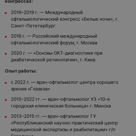
конгрессах:
2016–2019 г. — Международный
офтальмологический конгресс «Белые ночи», г.
Санкт-Пететербург
2016 г. — Российский международный
офтальмологический форум, г. Москва
2020 г. — «Основы ОКТ-диагностики при
диабетической ретинопатии», г. Киев
Опыт работы:
с 2022 г. — врач-офтальмолог центра хорошего
зрения «Глазков»
2015–2022 гг. — врач-офтальмолог УЗ «10-я
городская клиническая больница» г. Минска
2013–2015 гг. — врач-офтальмолог ГУ
«Республиканский научно-практический центр
медицинской экспертизы и реабилитации» г/п