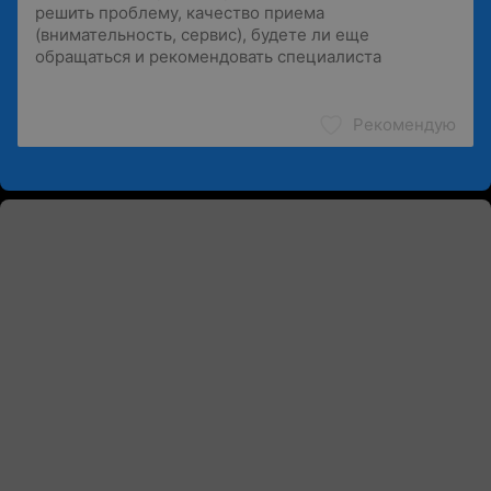
Рекомендую