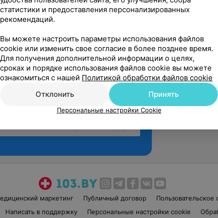
статистики и предоставления персонализированных
рекомендаций.
Вы можете настроить параметры использования файлов
cookie или изменить свое согласие в более позднее время.
Для получения дополнительной информации о целях,
сроках и порядке использования файлов cookie вы можете
ознакомиться с нашей
Политикой обработки файлов cookie
Отклонить
Принять
Персональные настройки Cookie
Рекомендую
едицинский маркетинг
Публичный договор
Пользовательское 
Написать в поддержку
Персональные настройки cookie
Обра