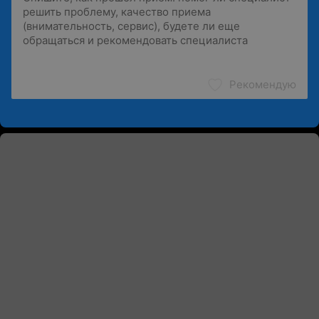
Рекомендую