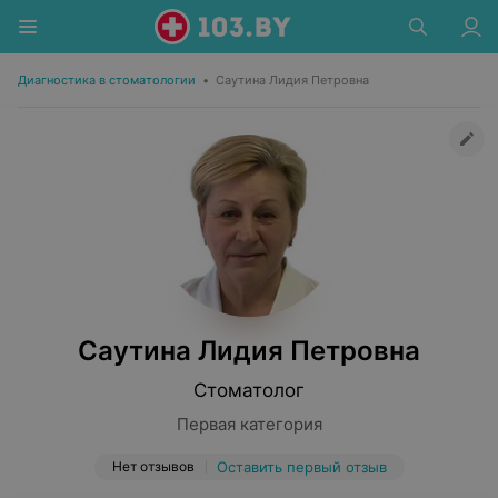
Диагностика в стоматологии
•
Саутина Лидия Петровна
Саутина Лидия Петровна
Стоматолог
Первая категория
Нет отзывов
Оставить первый отзыв