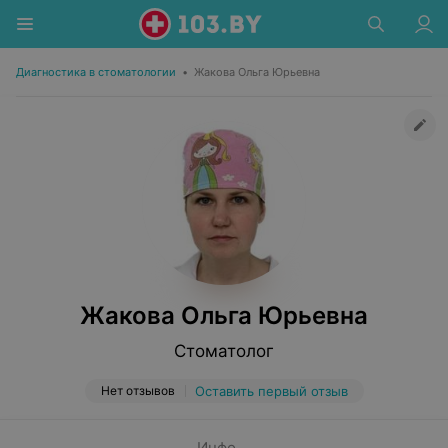
Диагностика в стоматологии
•
Жакова Ольга Юрьевна
Жакова Ольга Юрьевна
Стоматолог
Нет отзывов
Оставить первый отзыв
Инфо