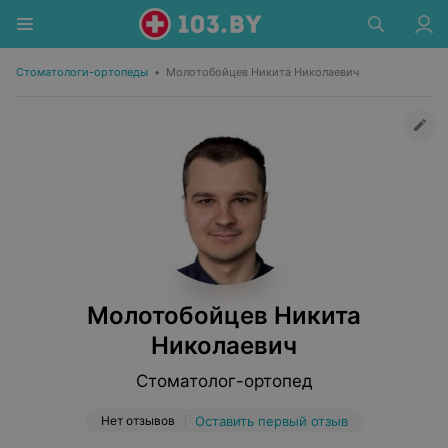
Стоматологи-ортопеды
•
Молотобойцев Никита Николаевич
Молотобойцев Никита
Николаевич
Стоматолог-ортопед
Нет отзывов
Оставить первый отзыв