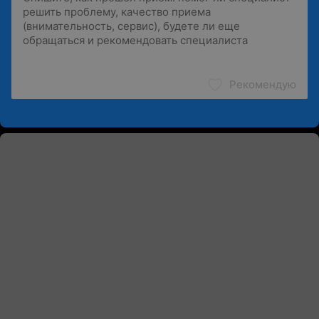
Рекомендую