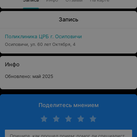
Запись
Поликлиника ЦРБ г. Осиповичи
Осиповичи, ул. 60 лет Октября, 4
Инфо
Обновлено: май 2025
Поделитесь мнением