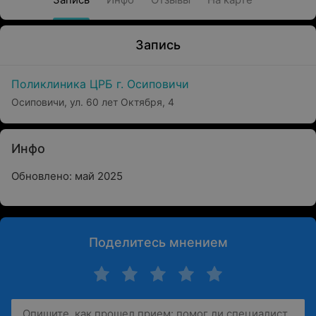
Запись
Поликлиника ЦРБ г. Осиповичи
Осиповичи, ул. 60 лет Октября, 4
Инфо
Обновлено: май 2025
Поделитесь мнением