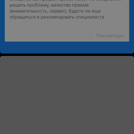
Рекомендую