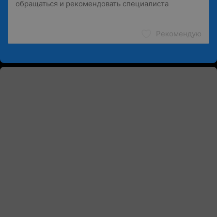
Рекомендую