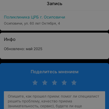
Запись
Поликлиника ЦРБ г. Осиповичи
Осиповичи, ул. 60 лет Октября, 4
Инфо
Обновлено: май 2025
Поделитесь мнением