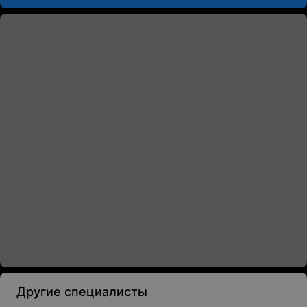
Другие специалисты