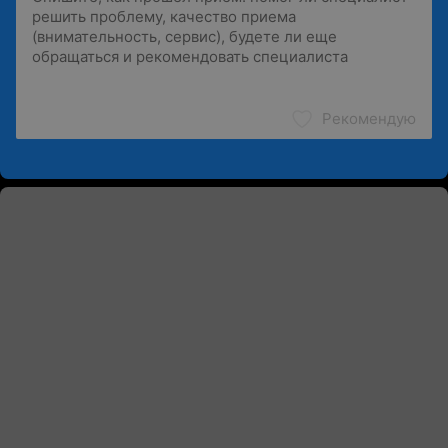
Рекомендую