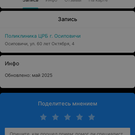
Запись
Поликлиника ЦРБ г. Осиповичи
Осиповичи, ул. 60 лет Октября, 4
Инфо
Обновлено: май 2025
Поделитесь мнением