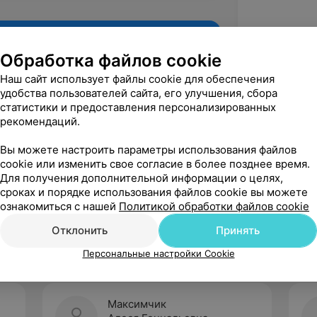
Обработка файлов cookie
Наш сайт использует файлы cookie для обеспечения
удобства пользователей сайта, его улучшения, сбора
статистики и предоставления персонализированных
рекомендаций.
Вы можете настроить параметры использования файлов
cookie или изменить свое согласие в более позднее время.
Для получения дополнительной информации о целях,
Рекомендую
сроках и порядке использования файлов cookie вы можете
ознакомиться с нашей
Политикой обработки файлов cookie
Отклонить
Принять
Персональные настройки Cookie
Максимчик