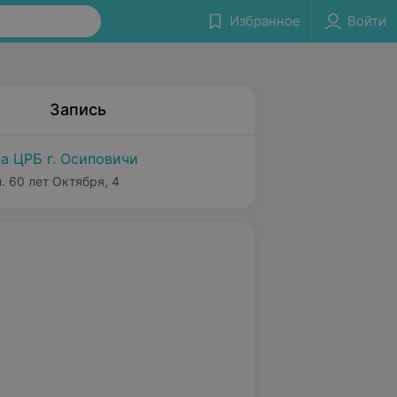
Избранное
Войти
Запись
а ЦРБ г. Осиповичи
. 60 лет Октября, 4