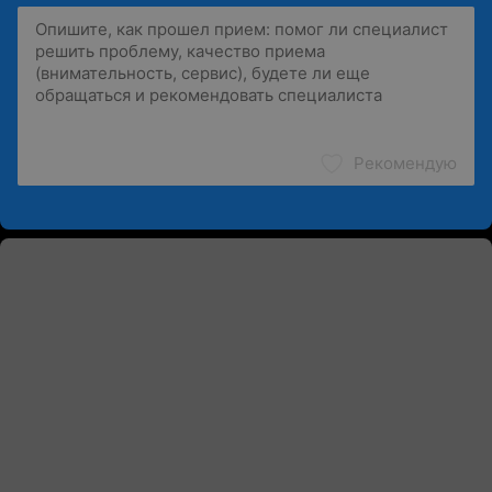
Рекомендую