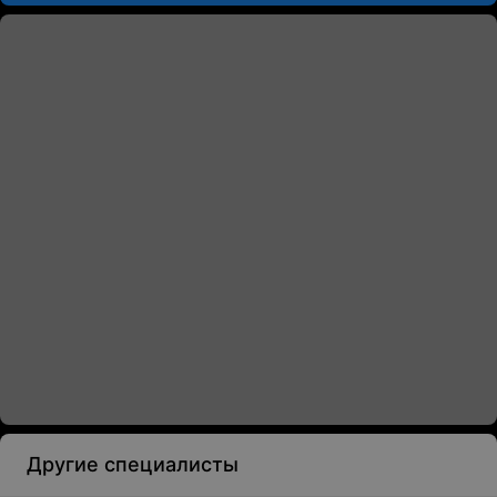
Другие специалисты