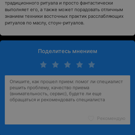
традиционного ритуала и просто фантастически
выполняет его, а также может порадовать отличным
знанием техники восточных практик расслабляющих
ритуалов по маслу, стоун-ритуалов.
Поделитесь мнением
Рекомендую