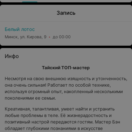
Запись
Белый лотос
Минск, ул. Кирова, 9
до 00:00
Инфо
Тайский ТОП-мастер
Несмотря на свою внешнюю изящность и утонченность,
она очень сильная! Работает по особой технике,
используя огромный опыт, накопленный несколькими
поколениями ее семьи.
Креативная, талантливая, умеет найти и устранить
любые проблемы в теле. Её жизнерадостность и
позитивный настрой передаются гостям. Мастер Бэн
обладает глубокими познаниями в искусстве