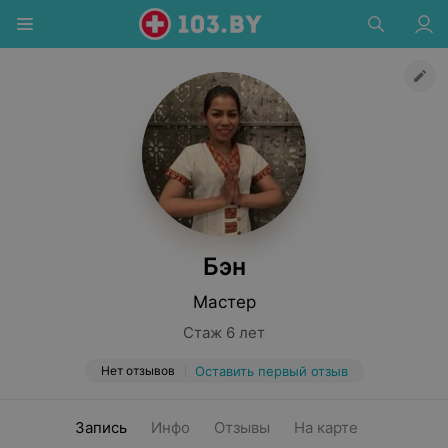
Бэн
Мастер
Стаж 6 лет
Нет отзывов
Оставить первый отзыв
Запись
Инфо
Отзывы
На карте