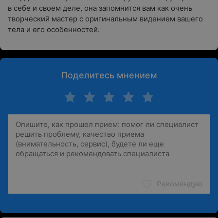
в себе и своем деле, она запомнится вам как очень
творческий мастер с оригинальным видением вашего
тела и его особенностей.
Поделитесь мнением
Рекомендую