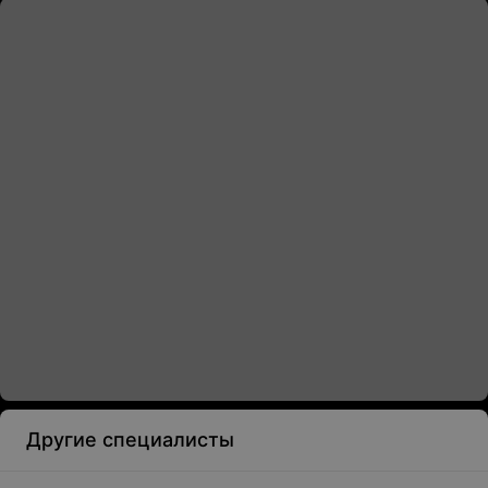
Другие специалисты