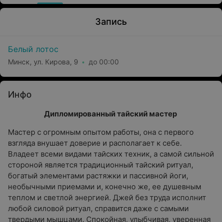
Запись
Белый лотос
Минск, ул. Кирова, 9
до 00:00
Инфо
Дипломированный тайский мастер
Мастер с огромным опытом работы, она с первого
взгляда внушает доверие и располагает к себе.
Владеет всеми видами тайских техник, а самой сильной
стороной является традиционный тайский ритуал,
богатый элементами растяжки и пассивной йоги,
необычными приемами и, конечно же, ее душевным
теплом и светлой энергией. Джей без труда исполнит
любой силовой ритуал, справится даже с самыми
твердыми мышцами. Спокойная, улыбчивая, уверенная