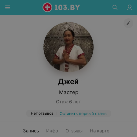
Джей
Мастер
Стаж 6 лет
Нет отзывов
Оставить первый отзыв
Запись
Инфо
Отзывы
На карте