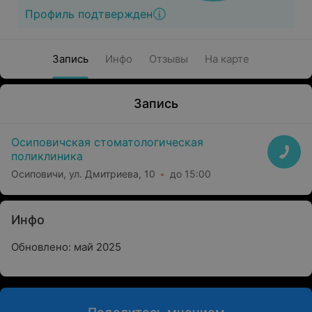
Профиль подтвержден
Запись
Инфо
Отзывы
На карте
Запись
Осиповичская стоматологическая
поликлиника
Осиповичи, ул. Дмитриева, 10
до 15:00
Инфо
Обновлено: май 2025