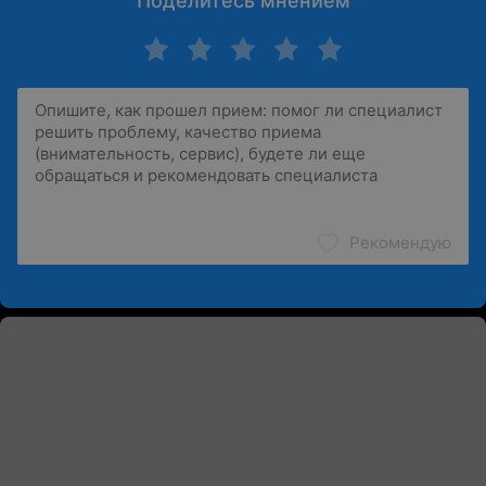
Поделитесь мнением
Рекомендую