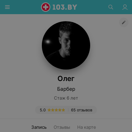
Олег
Барбер
Стаж 6 лет
5.0
65 отзывов
Запись
Отзывы
На карте