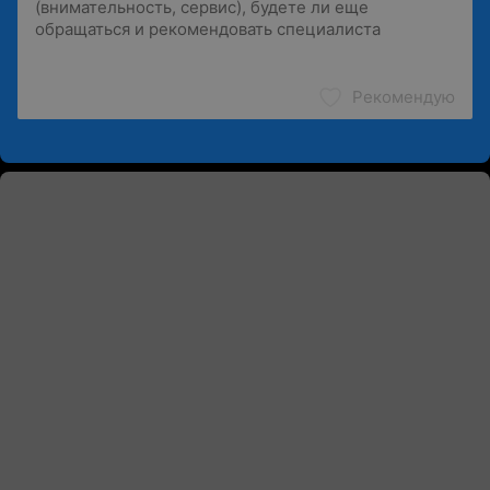
Рекомендую