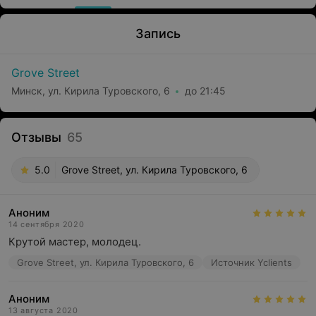
Запись
Grove Street
Минск, ул. Кирила Туровского, 6
до 21:45
Отзывы
65
5.0
Grove Street, ул. Кирила Туровского, 6
Аноним
14 сентября 2020
Крутой мастер, молодец.
Grove Street, ул. Кирила Туровского, 6
Источник Yclients
Аноним
13 августа 2020