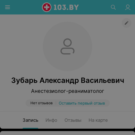
Зубарь Александр Васильевич
Анестезиолог-реаниматолог
Нет отзывов
Оставить первый отзыв
Запись
Инфо
Отзывы
На карте