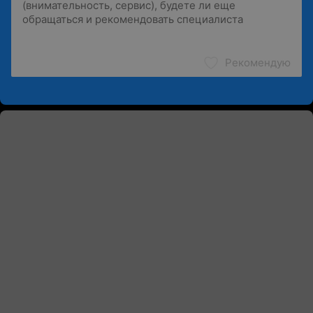
Рекомендую