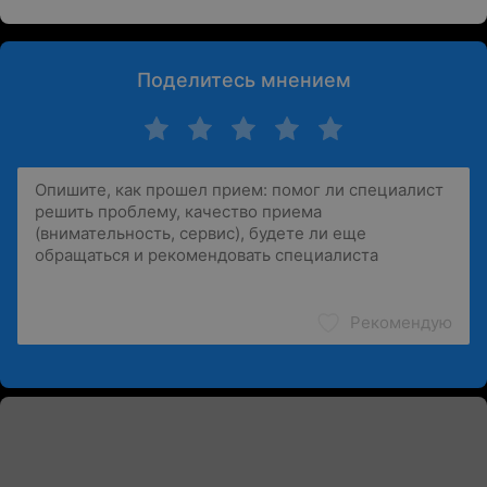
Поделитесь мнением
Рекомендую