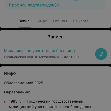
Профиль подтвержден
Запись
Инфо
Отзывы
На карте
Запись
Михалишская участковая больница
Гродненская обл. д. Михалишки
до 20:00
Инфо
Обновлено: май 2025
Образование:
1983 г. — Гродненский государственный
медицинский университет, «лечебное дело»