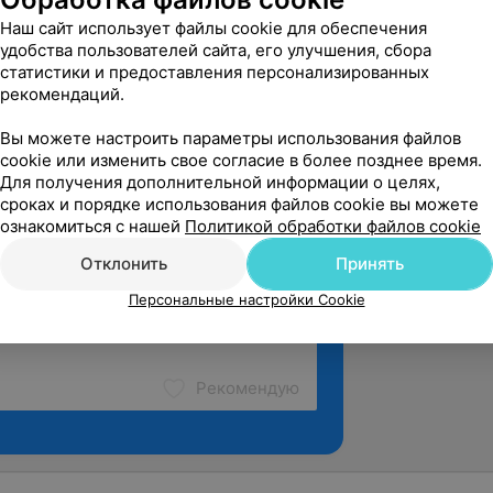
Наш сайт использует файлы cookie для обеспечения
твенный медицинский университет,
удобства пользователей сайта, его улучшения, сбора
статистики и предоставления персонализированных
рекомендаций.
Вы можете настроить параметры использования файлов
cookie или изменить свое согласие в более позднее время.
Для получения дополнительной информации о целях,
сроках и порядке использования файлов cookie вы можете
ознакомиться с нашей
Политикой обработки файлов cookie
Отклонить
Принять
Персональные настройки Cookie
Рекомендую