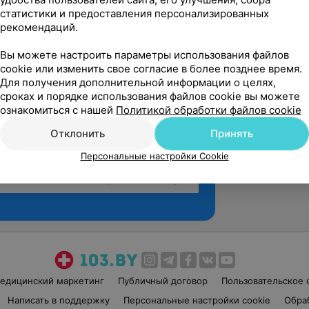
статистики и предоставления персонализированных
рекомендаций.
Вы можете настроить параметры использования файлов
cookie или изменить свое согласие в более позднее время.
Для получения дополнительной информации о целях,
сроках и порядке использования файлов cookie вы можете
ознакомиться с нашей
Политикой обработки файлов cookie
Отклонить
Принять
Персональные настройки Cookie
Рекомендую
едицинский маркетинг
Публичный договор
Пользовательское 
Написать в поддержку
Персональные настройки cookie
Обра