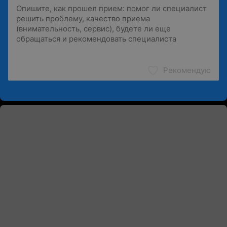
Рекомендую