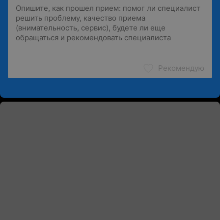
Рекомендую