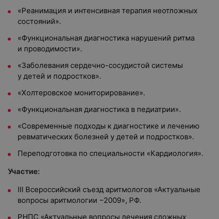
«Реанимация и интенсивная терапия неотложных
состояний».
«Функциональная диагностика нарушений ритма
и проводимости».
«Заболевания сердечно-сосудистой системы
у детей и подростков».
«Холтеровское мониторирование».
«Функциональная диагностика в педиатрии».
«Современные подходы к диагностике и лечению
ревматических болезней у детей и подростков».
Переподготовка по специальности «Кардиология».
Участие:
III Всероссийский съезд аритмологов «Актуальные
вопросы аритмологии −2009», РФ.
РНПС «Актуальные вопросы лечения сложных