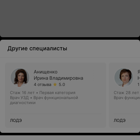
Другие специалисты
Анищенко
Ирина Владимировна
4 отзыва
5.0
1
Стаж 16 лет
•
Первая категория
Стаж 28 лет
Врач УЗД • Врач функциональной
Врач функци
диагностики
ЛОДЭ
ЛОДЭ