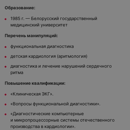
Образование:
1985 г. — Белорусский государственный
медицинский университет
Перечень манипуляций:
функциональная диагностика
детская кардиология (аритмология)
диагностика и лечение нарушений сердечного
ритма
Повышение квалификации:
«Клиническая ЭКГ».
«Вопросы функциональной диагностики».
«Диагностические компьютерные
и микропроцессорные системы отечественного
производства в кардиологии».