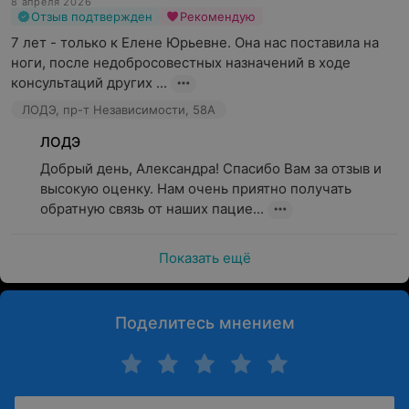
8 апреля 2026
Отзыв подтвержден
Рекомендую
7 лет - только к Елене Юрьевне. Она нас поставила на 
ноги, после недобросовестных назначений в ходе 
консультаций других ...
ЛОДЭ, пр-т Независимости, 58А
ЛОДЭ
Добрый день, Александра! Спасибо Вам за отзыв и 
высокую оценку. Нам очень приятно получать 
обратную связь от наших пацие...
Показать ещё
Поделитесь мнением