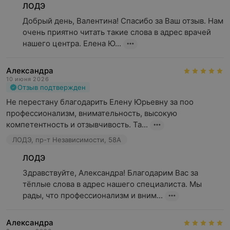
ЛОДЭ
Добрый день, Валентина! Спасибо за Ваш отзыв. Нам 
очень приятно читать такие слова в адрес врачей 
нашего центра. Елена Ю...
Александра
10 июня 2026
Отзыв подтвержден
Не перестану благодарить Елену Юрьевну за поо 
профессионализм, внимательность, высокую 
компетентность и отзывчивость. Та...
ЛОДЭ, пр-т Независимости, 58А
ЛОДЭ
Здравствуйте, Александра! Благодарим Вас за 
тёплые слова в адрес нашего специалиста. Мы 
рады, что профессионализм и вним...
Александра