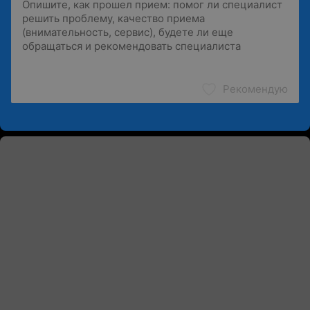
Рекомендую