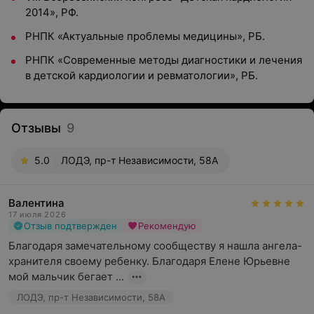
2014», РФ.
РНПК «Актуальные проблемы медицины», РБ.
РНПК «Современные методы диагностики и лечения
в детской кардиологии и ревматологии», РБ.
Отзывы
9
5.0
ЛОДЭ, пр-т Независимости, 58А
Валентина
17 июля 2026
Отзыв подтвержден
Рекомендую
Благодаря замечательному сообществу я нашла ангела-
хранителя своему ребенку. Благодаря Елене Юрьевне 
мой мальчик бегает ...
ЛОДЭ, пр-т Независимости, 58А