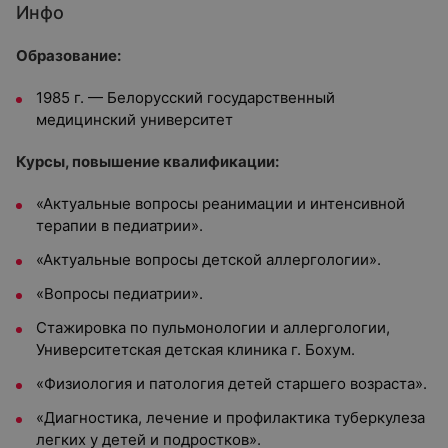
Инфо
Образование:
1985 г. — Белорусский государственный
медицинский университет
Курсы, повышение квалификации:
«Актуальные вопросы реанимации и интенсивной
терапии в педиатрии».
«Актуальные вопросы детской аллергологии».
«Вопросы педиатрии».
Стажировка по пульмонологии и аллергологии,
Университетская детская клиника г. Бохум.
«Физиология и патология детей старшего возраста».
«Диагностика, лечение и профилактика туберкулеза
легких у детей и подростков».