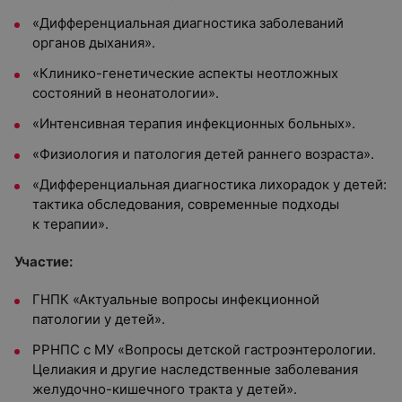
«Дифференциальная диагностика заболеваний
органов дыхания».
«Клинико-генетические аспекты неотложных
состояний в неонатологии».
«Интенсивная терапия инфекционных больных».
«Физиология и патология детей раннего возраста».
«Дифференциальная диагностика лихорадок у детей:
тактика обследования, современные подходы
к терапии».
Участие:
ГНПК «Актуальные вопросы инфекционной
патологии у детей».
РРНПС с МУ «Вопросы детской гастроэнтерологии.
Целиакия и другие наследственные заболевания
желудочно-кишечного тракта у детей».