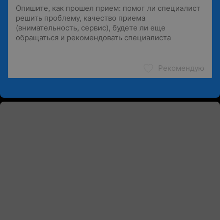
Рекомендую