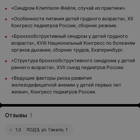
«Синдром Клиппеля-Фейля, случай из практики».
«Особенности питания детей грудного возраста», ХII
Конгресс педиатров России, сборник резюме.
«Бронхообструктивный синдром у детей грудного
возраста», XVIII Национальный Конгресс по болезням
органов дыхания, сборник трудов, Екатеринбург.
«Структура бронхообструктивного синдрома у детей
раннего возраста», XVII съезд педиатров России.
«Ведущие факторы риска развития
железодефицитной анемии у детей первых лет
жизни», Конгресс педиатров России.
Отзывы
1
1.0
ЛОДЭ, ул. Гикало, 1