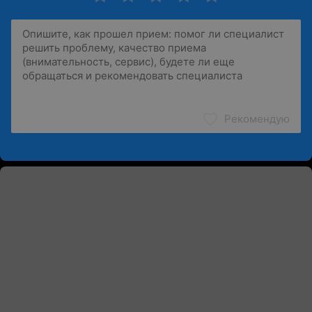
Рекомендую