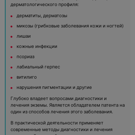
дерматологического профиля:
дерматиты, дерматозы
микозы (грибковые заболевания кожи и ногтей)
лишаи
кожные инфекции
псориаз
лабиальный герпес
витилиго
нарушения пигментации и другие
Глубоко владеет вопросами диагностики и
лечения экземы. Является обладателем патента на
один из способов лечения этого заболевания.
В практической деятельности применяет
современные методы диагностики и лечения