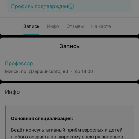
Профиль подтвержден
Запись
Инфо
Отзывы
На карте
Запись
Профессор
Минск, пр. Дзержинского, 93
до 18:00
Инфо
Основная специализация:
Ведёт консультативный приём взрослых и детей
любого возраста по широкому спектру вопросов