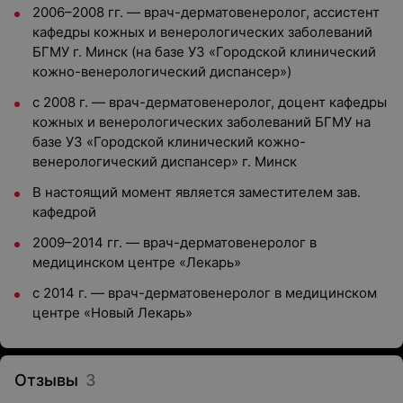
2006–2008 гг. — врач-дерматовенеролог, ассистент
кафедры кожных и венерологических заболеваний
БГМУ г. Минск (на базе УЗ «Городской клинический
кожно-венерологический диспансер»)
с 2008 г. — врач-дерматовенеролог, доцент кафедры
кожных и венерологических заболеваний БГМУ на
базе УЗ «Городской клинический кожно-
венерологический диспансер» г. Минск
В настоящий момент является заместителем зав.
кафедрой
2009–2014 гг. — врач-дерматовенеролог в
медицинском центре «Лекарь»
с 2014 г. — врач-дерматовенеролог в медицинском
центре «Новый Лекарь»
Отзывы
3