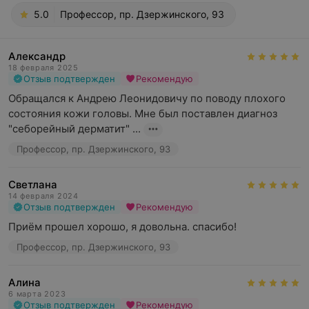
5.0
Профессор, пр. Дзержинского, 93
Александр
18 февраля 2025
Отзыв подтвержден
Рекомендую
Обращался к Андрею Леонидовичу по поводу плохого 
состояния кожи головы. Мне был поставлен диагноз 
"себорейный дерматит" ...
Профессор, пр. Дзержинского, 93
Светлана
14 февраля 2024
Отзыв подтвержден
Рекомендую
Приём прошел хорошо, я довольна. спасибо!
Профессор, пр. Дзержинского, 93
Алина
6 марта 2023
Отзыв подтвержден
Рекомендую