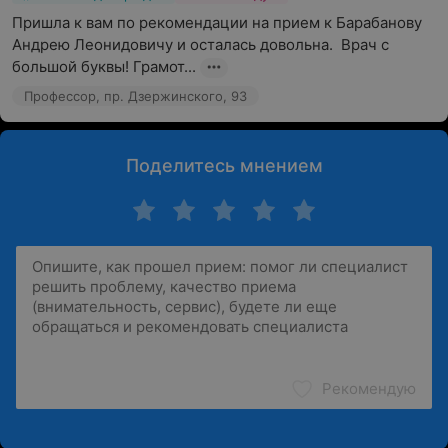
Пришла к вам по рекомендации на прием к Барабанову 
Андрею Леонидовичу и осталась довольна.  Врач с 
большой буквы! Грамот...
Профессор, пр. Дзержинского, 93
Поделитесь мнением
Рекомендую