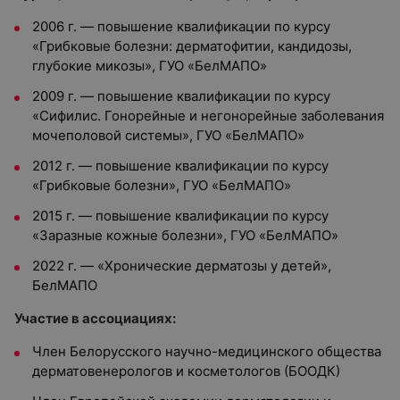
2006 г. — повышение квалификации по курсу
«Грибковые болезни: дерматофитии, кандидозы,
глубокие микозы», ГУО «БелМАПО»
2009 г. — повышение квалификации по курсу
«Сифилис. Гонорейные и негонорейные заболевания
мочеполовой системы», ГУО «БелМАПО»
2012 г. — повышение квалификации по курсу
«Грибковые болезни», ГУО «БелМАПО»
2015 г. — повышение квалификации по курсу
«Заразные кожные болезни», ГУО «БелМАПО»
2022 г. — «Хронические дерматозы у детей»,
БелМАПО
Участие в ассоциациях:
Член Белорусского научно-медицинского общества
дерматовенерологов и косметологов (БООДК)