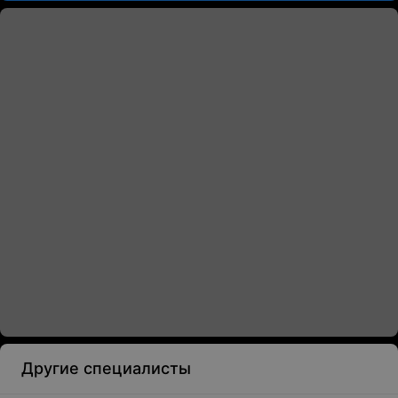
Другие специалисты