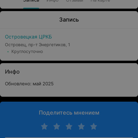
Запись
Островецкая ЦРКБ
Островец, пр-т Энергетиков, 1
Круглосуточно
Инфо
Обновлено: май 2025
Поделитесь мнением