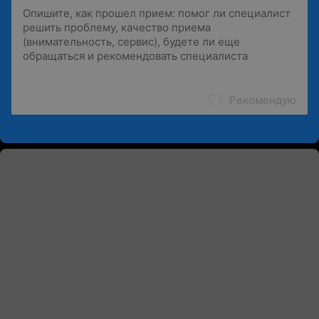
Рекомендую