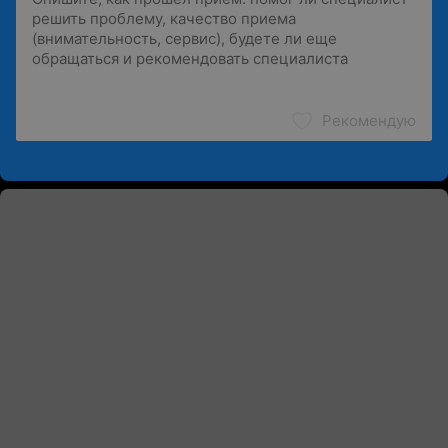
Рекомендую