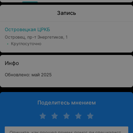
Запись
Островецкая ЦРКБ
Островец, пр-т Энергетиков, 1
Круглосуточно
Инфо
Обновлено: май 2025
Поделитесь мнением