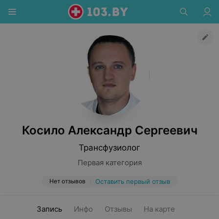
Косило Александр Сергеевич
Трансфузиолог
Первая категория
Нет отзывов
Оставить первый отзыв
Запись
Инфо
Отзывы
На карте