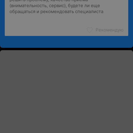
Рекомендую