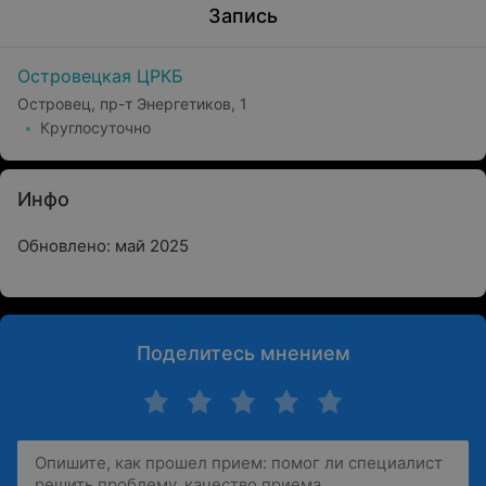
Запись
Островецкая ЦРКБ
Островец, пр-т Энергетиков, 1
Круглосуточно
Инфо
Обновлено: май 2025
Поделитесь мнением