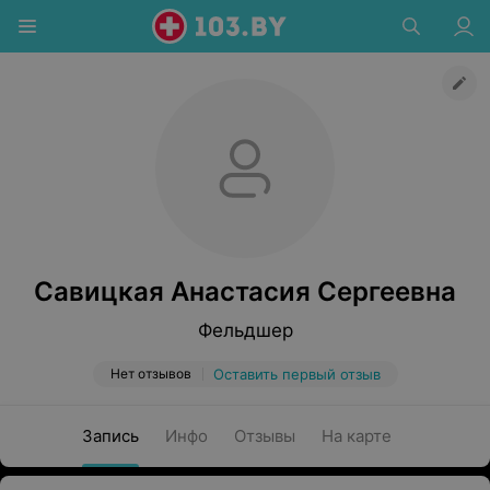
Савицкая Анастасия Сергеевна
Фельдшер
Нет отзывов
Оставить первый отзыв
Запись
Инфо
Отзывы
На карте