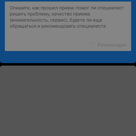
Рекомендую