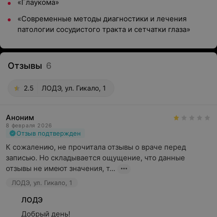
«Глаукома»
«Современные методы диагностики и лечения
патологии сосудистого тракта и сетчатки глаза»
Отзывы
6
2.5
ЛОДЭ, ул. Гикало, 1
Аноним
8 февраля 2026
Отзыв подтвержден
К сожалению, не прочитала отзывы о враче перед 
записью. Но складывается ощущение, что данные 
отзывы не имеют значения, т...
ЛОДЭ, ул. Гикало, 1
ЛОДЭ
Добрый день!
