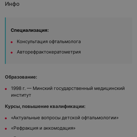
Инфо
Специализация:
Консультация офтальмолога
Авторефрактокератометрия
Образование:
1998 г. — Минский государственный медицинский
институт
Курсы, повышение квалификации:
«Актуальные вопросы детской офтальмологии»
«Рефракция и аккомодация»