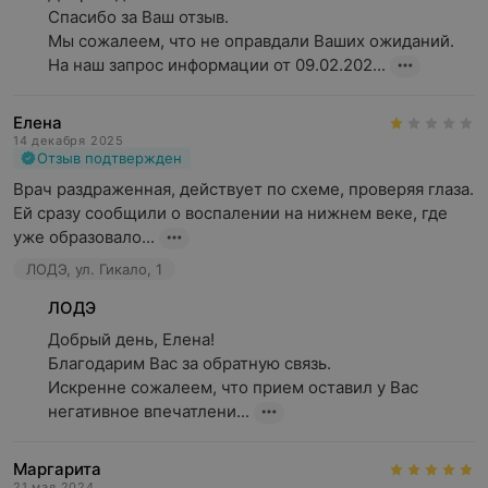
Спасибо за Ваш отзыв.

Мы сожалеем, что не оправдали Ваших ожиданий. 
На наш запрос информации от 09.02.202...
Елена
14 декабря 2025
Отзыв подтвержден
Врач раздраженная, действует по схеме, проверяя глаза. 
Ей сразу сообщили о воспалении на нижнем веке, где 
уже образовало...
ЛОДЭ, ул. Гикало, 1
ЛОДЭ
Добрый день, Елена!

Благодарим Вас за обратную связь.

Искренне сожалеем, что прием оставил у Вас 
негативное впечатлени...
Маргарита
21 мая 2024