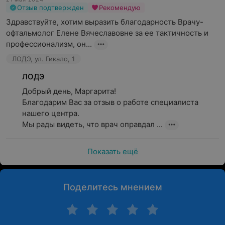
Отзыв подтвержден
Рекомендую
Здравствуйте, хотим выразить благодарность Врачу- 
офтальмолог Елене Вячеславовне за ее тактичность и 
профессионализм, он...
ЛОДЭ, ул. Гикало, 1
ЛОДЭ
Добрый день, Маргарита!

Благодарим Вас за отзыв о работе специалиста 
нашего центра.

Мы рады видеть, что врач оправдал ...
Показать ещё
Поделитесь мнением