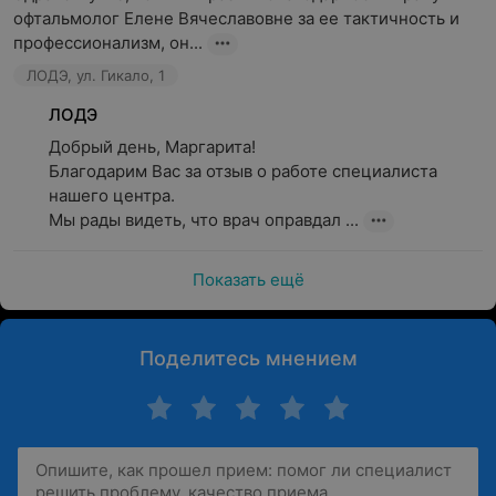
офтальмолог Елене Вячеславовне за ее тактичность и 
профессионализм, он...
ЛОДЭ, ул. Гикало, 1
ЛОДЭ
Добрый день, Маргарита!

Благодарим Вас за отзыв о работе специалиста 
нашего центра.

Мы рады видеть, что врач оправдал ...
Показать ещё
Поделитесь мнением