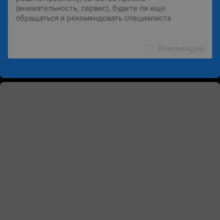
Рекомендую