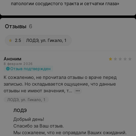
патологии сосудистого тракта и сетчатки глаза»
Отзывы
6
2.5
ЛОДЭ, ул. Гикало, 1
Аноним
8 февраля 2026
Отзыв подтвержден
К сожалению, не прочитала отзывы о враче перед 
записью. Но складывается ощущение, что данные 
отзывы не имеют значения, т...
ЛОДЭ, ул. Гикало, 1
ЛОДЭ
Добрый день!

Спасибо за Ваш отзыв.

Мы сожалеем, что не оправдали Ваших ожиданий. 