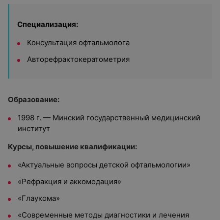
Специализация:
Консультация офтальмолога
Авторефрактокератометрия
Образование:
1998 г. — Минский государственный медицинский
институт
Курсы, повышение квалификации:
«Актуальные вопросы детской офтальмологии»
«Рефракция и аккомодация»
«Глаукома»
«Современные методы диагностики и лечения