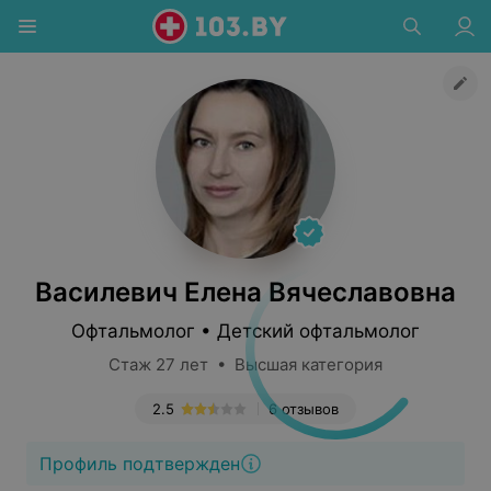
Василевич Елена Вячеславовна
Офтальмолог • Детский офтальмолог
Стаж 27 лет • Высшая категория
2.5
6 отзывов
Профиль подтвержден