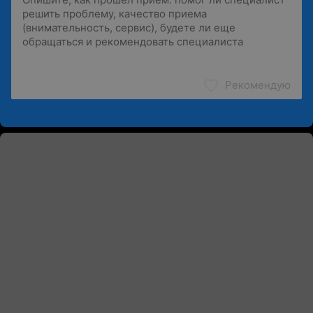
Рекомендую