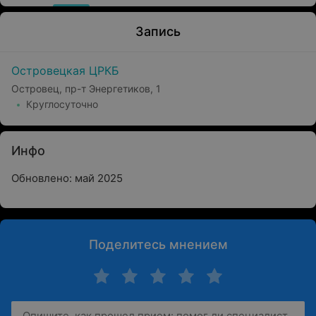
Запись
Островецкая ЦРКБ
Островец, пр-т Энергетиков, 1
Круглосуточно
Инфо
Обновлено: май 2025
Поделитесь мнением