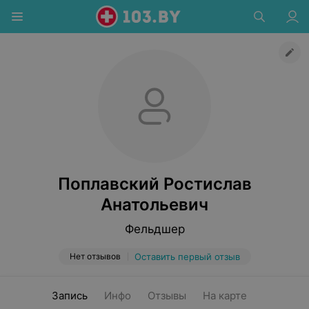
Поплавский Ростислав
Анатольевич
Фельдшер
Нет отзывов
Оставить первый отзыв
Запись
Инфо
Отзывы
На карте