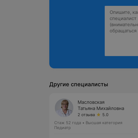
Другие специалисты
Масловская
Татьяна Михайловна
2 отзыва
5.0
Стаж 52 года
•
Высшая категория
Педиатр