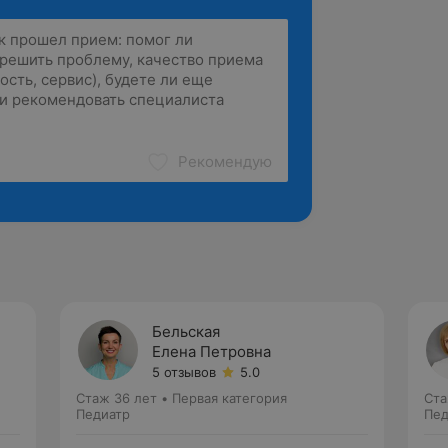
Рекомендую
Бельская
Елена Петровна
5 отзывов
5.0
Стаж 36 лет
•
Первая категория
Ста
Педиатр
Пед