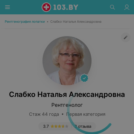
Рентгенография лопатки
•
Слабко Наталья Александровна
Слабко Наталья Александровна
Рентгенолог
Стаж 44 года • Первая категория
3.7
3 отзыва