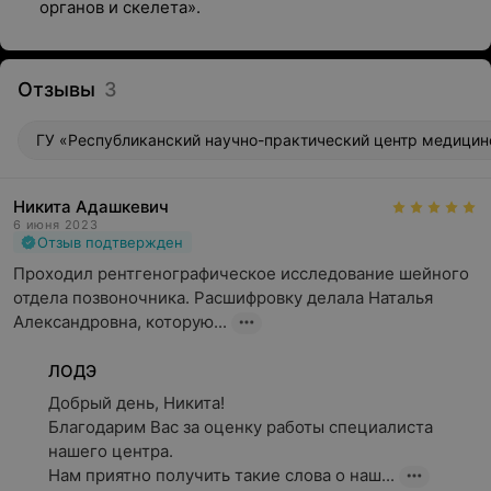
органов и скелета».
Отзывы
3
ГУ «Республиканский научно-практический центр медицинс
Никита Адашкевич
6 июня 2023
Отзыв подтвержден
Проходил рентгенографическое исследование шейного 
отдела позвоночника. Расшифровку делала Наталья 
Александровна, которую...
ЛОДЭ
Добрый день, Никита!

Благодарим Вас за оценку работы специалиста 
нашего центра.

Нам приятно получить такие слова о наш...