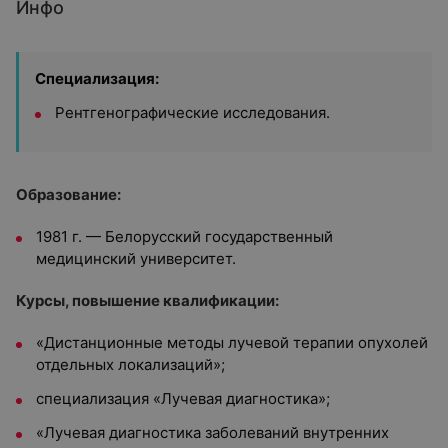
Инфо
Специализация:
Рентгенографические исследования.
Образование:
1981 г. — Белорусский государственный
медицинский университет.
Курсы, повышение квалификации:
«Дистанционные методы лучевой терапии опухолей
отдельных локализаций»;
специализация «Лучевая диагностика»;
«Лучевая диагностика заболеваний внутренних