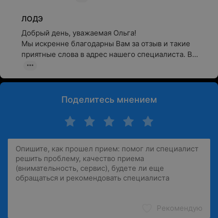
ЛОДЭ
Добрый день, уважаемая Ольга! 

Мы искренне благодарны Вам за отзыв и такие 
приятные слова в адрес нашего специалиста. В...
Поделитесь мнением
Рекомендую