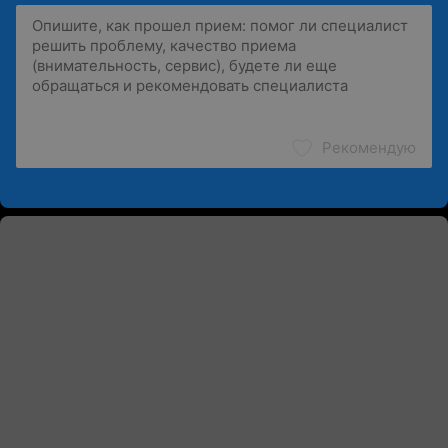
Рекомендую