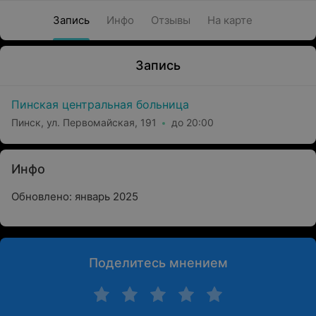
Запись
Инфо
Отзывы
На карте
Запись
Пинская центральная больница
Пинск, ул. Первомайская, 191
до 20:00
Инфо
Обновлено: январь 2025
Поделитесь мнением