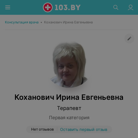
Консультация врача
•
Коханович Ирина Евгеньевна
Коханович Ирина Евгеньевна
Терапевт
Первая категория
Нет отзывов
Оставить первый отзыв