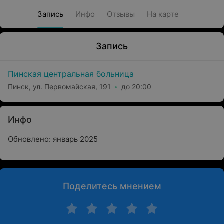
Запись
Инфо
Отзывы
На карте
Запись
Пинская центральная больница
Пинск, ул. Первомайская, 191
до 20:00
Инфо
Обновлено: январь 2025
Поделитесь мнением