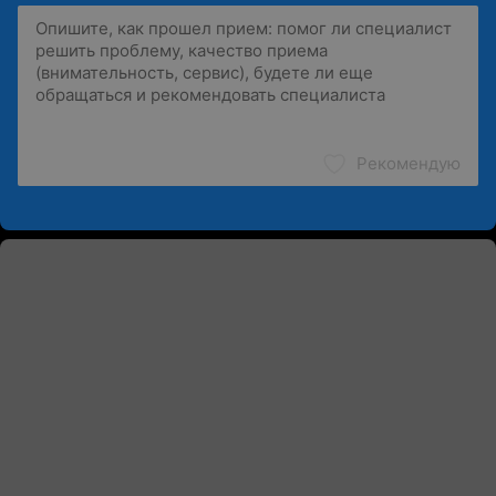
Рекомендую