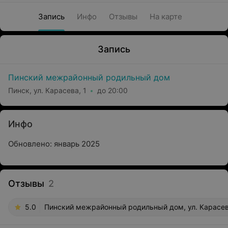
Запись
Инфо
Отзывы
На карте
Запись
Пинский межрайонный родильный дом
Пинск, ул. Карасева, 1
до 20:00
Инфо
Обновлено: январь 2025
Отзывы
2
5.0
Пинский межрайонный родильный дом, ул. Карасев