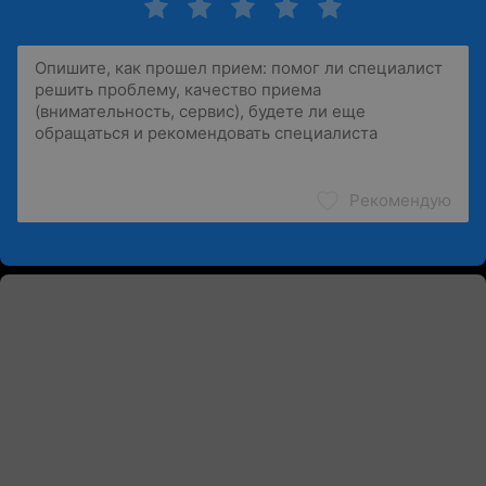
Рекомендую