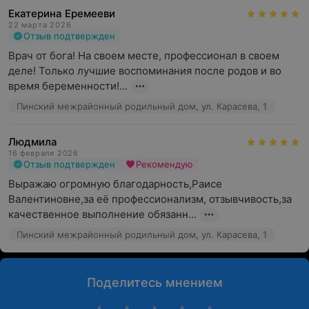
Екатерина Еремееви
22 марта 2026
Отзыв подтвержден
Врач от бога! На своем месте, профессионал в своем 
деле! Только лучшие воспоминания после родов и во 
время беременности!...
Пинский межрайонный родильный дом, ул. Карасева, 1
Людмила
16 февраля 2026
Отзыв подтвержден
Рекомендую
Выражаю огромную благодарность,Раисе 
Валентиновне,за её профессионализм, отзывчивость,за 
качественное выполнение обязанн...
Пинский межрайонный родильный дом, ул. Карасева, 1
Поделитесь мнением