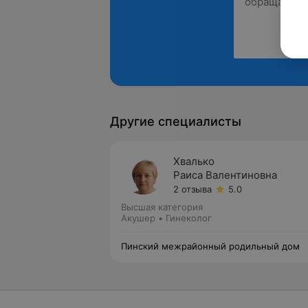
Другие специалисты
Хвалько
Раиса Валентиновна
2 отзыва
5.0
Высшая категория
Акушер • Гинеколог
Пинский межрайонный родильный дом